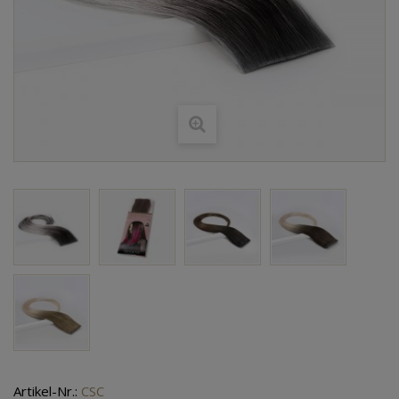
Artikel-Nr.:
CSC