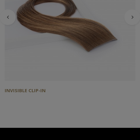
INVISIBLE CLIP-IN