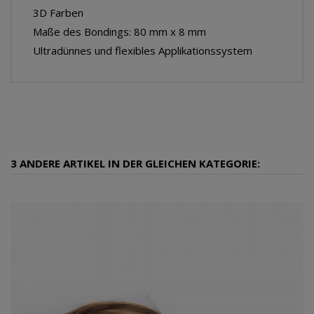
3D Farben
Maße des Bondings: 80 mm x 8 mm
Ultradünnes und flexibles Applikationssystem
3 ANDERE ARTIKEL IN DER GLEICHEN KATEGORIE: