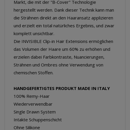
Markt, die mit der "B-Cover" Technologie
hergestellt werden. Dank dieser Technik kann man
die Strähnen direkt an den Haaransatz applizieren
und erzielt ein total natürliches Ergebnis, und zwar
komplett unsichtbar.
Die INVISIBLE Clip-in Hair Extensions ermöglichen
das Volumen der Haare um 60% zu erhöhen und
erzielen dabei Farbkontraste, Nuancierungen,
Strähnen und Ombres ohne Verwendung von
chemischen Stoffen.
HANDGEFERTIGTES PRODUKT MADE IN ITALY
100% Remy-Haar
Wiederverwendbar
Single Drawn System
Intakte Schuppenschicht
Ohne Silikone