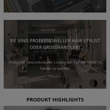
SIE SIND PROFESSIONELLER HAIR STYLIST
ODER GROSSHÄNDLER?
Finden Sie Ihre individuelle Lösung um Teil der SEISETA
Familie zu werden
PRODUKT HIGHLIGHTS