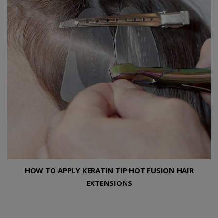
HOW TO APPLY KERATIN TIP HOT FUSION HAIR
EXTENSIONS