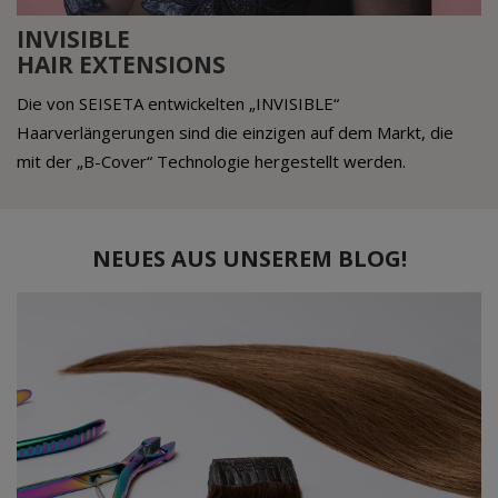
INVISIBLE
HAIR EXTENSIONS
Die von SEISETA entwickelten „INVISIBLE“
Haarverlängerungen sind die einzigen auf dem Markt, die
mit der „B-Cover“ Technologie hergestellt werden.
NEUES AUS UNSEREM BLOG!