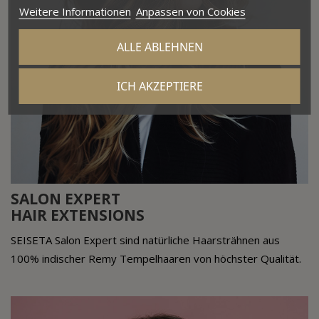
Weitere Informationen
Anpassen von Cookies
ALLE ABLEHNEN
ICH AKZEPTIERE
SALON EXPERT
HAIR EXTENSIONS
SEISETA Salon Expert sind natürliche Haarsträhnen aus
100% indischer Remy Tempelhaaren von höchster Qualität.