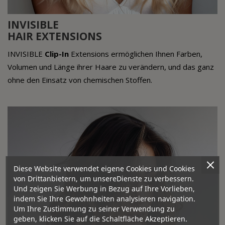
INVISIBLE
HAIR EXTENSIONS
INVISIBLE
Clip-In
Extensions ermöglichen Ihnen Farben,
Volumen und Länge ihrer Haare zu verändern, und das ganz
ohne den Einsatz von chemischen Stoffen.
Diese Website verwendet eigene Cookies und Cookies
von Drittanbietern, um unsereDienste zu verbessern.
Und zeigen Sie Werbung in Bezug auf Ihre Vorlieben,
indem Sie Ihre Gewohnheiten analysieren navigation.
Um Ihre Zustimmung zu seiner Verwendung zu
geben, klicken Sie auf die Schaltfläche Akzeptieren.