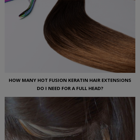
HOW MANY HOT FUSION KERATIN HAIR EXTENSIONS
DO I NEED FOR A FULL HEAD?