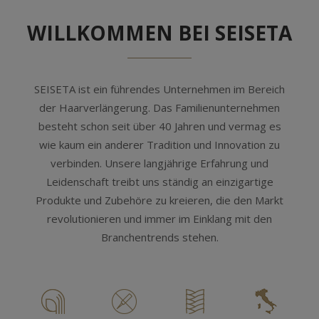
WILLKOMMEN BEI SEISETA
SEISETA ist ein führendes Unternehmen im Bereich
der Haarverlängerung. Das Familienunternehmen
besteht schon seit über 40 Jahren und vermag es
wie kaum ein anderer Tradition und Innovation zu
verbinden. Unsere langjährige Erfahrung und
Leidenschaft treibt uns ständig an einzigartige
Produkte und Zubehöre zu kreieren, die den Markt
revolutionieren und immer im Einklang mit den
Branchentrends stehen.