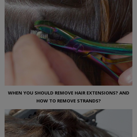
WHEN YOU SHOULD REMOVE HAIR EXTENSIONS? AND
HOW TO REMOVE STRANDS?